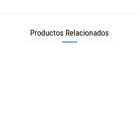
Productos Relacionados