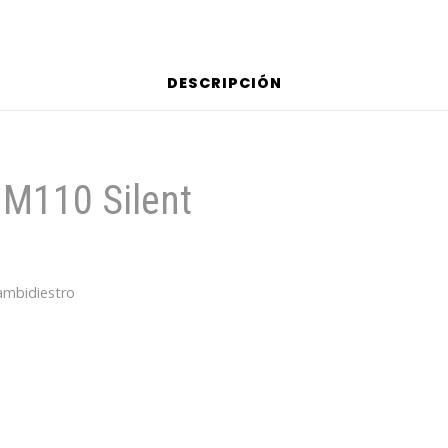
DESCRIPCIÓN
 M110 Silent
ambidiestro