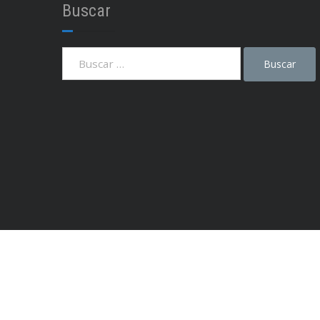
Buscar
Instagram