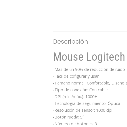
Descripción
Mouse Logitech
-Más de un 90% de reducción de ruido
-Fácil de cofigurar y usar
-Tamaño normal, Confortable, Diseño 
-Tipo de conexión: Con cable
-DPI (mín./máx.): 1000±
-Tecnología de seguimiento: Óptica
-Resolución de sensor: 1000 dpi
-Botón rueda: Sí
-Número de botones: 3