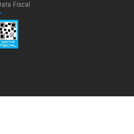
Data Fiscal
hatsApp