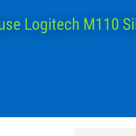
se Logitech M110 Si