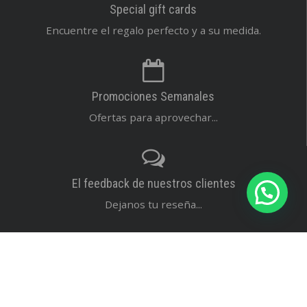
Special gift cards
Encuentre el regalo perfecto y a su medida.
Promociones Semanales
Ofertas para aprovechar...
El feedback de nuestros clientes
Dejanos tu reseña...