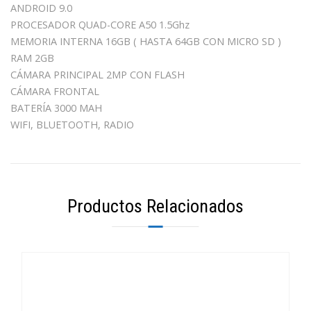
ANDROID 9.0
PROCESADOR QUAD-CORE A50 1.5Ghz
MEMORIA INTERNA 16GB ( HASTA 64GB CON MICRO SD )
RAM 2GB
CÁMARA PRINCIPAL 2MP CON FLASH
CÁMARA FRONTAL
BATERÍA 3000 MAH
WIFI, BLUETOOTH, RADIO
Productos Relacionados