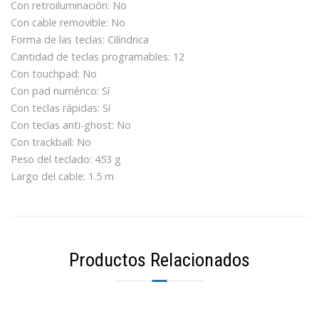
Con retroiluminación: No
Con cable removible: No
Forma de las teclas: Cilíndrica
Cantidad de teclas programables: 12
Con touchpad: No
Con pad numérico: Sí
Con teclas rápidas: Sí
Con teclas anti-ghost: No
Con trackball: No
Peso del teclado: 453 g
Largo del cable: 1.5 m
Productos Relacionados