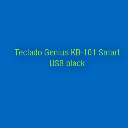
Teclado Genius KB-101 Smart
USB black