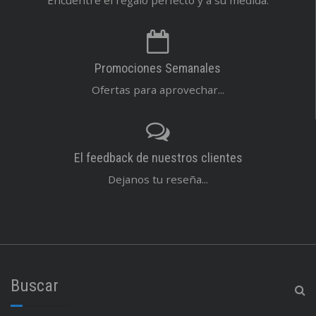
Encuentre el regalo perfecto y a su medida.
Promociones Semanales
Ofertas para aprovechar...
El feedback de nuestros clientes
Dejanos tu reseña...
Buscar