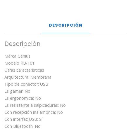
DESCRIPCIÓN
Descripción
Marca Genius
Modelo KB-101
Otras características
Arquitectura: Membrana
Tipo de conector: USB
Es gamer: No
Es ergonómica: No
Es resistente a salpicaduras: No
Con recepción inalámbrica: No
Con interfaz USB: Sí
Con Bluetooth: No