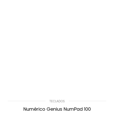
TECLADOS
Numérico Genius NumPad 100