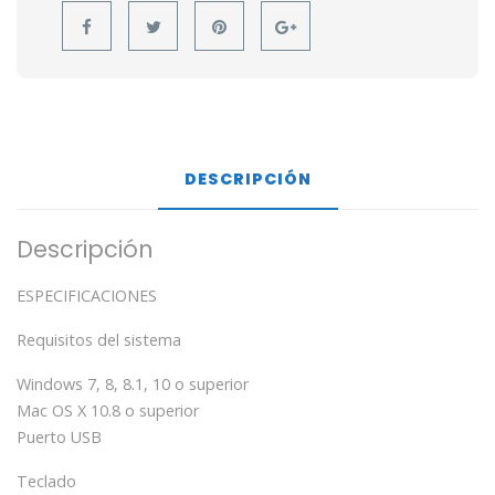
DESCRIPCIÓN
Descripción
ESPECIFICACIONES
Requisitos del sistema
Windows 7, 8, 8.1, 10 o superior
Mac OS X 10.8 o superior
Puerto USB
Teclado