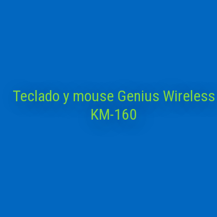
Teclado y mouse Genius Wireless
KM-160