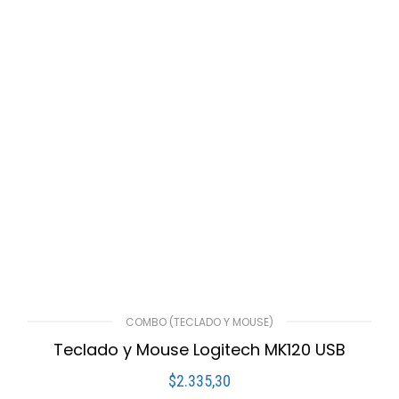
COMBO (TECLADO Y MOUSE)
Teclado y Mouse Logitech MK120 USB
$
2.335,30