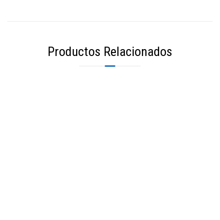
Productos Relacionados