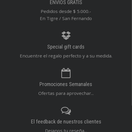
ENVIOS GRATIS
Pedidos desde $ 5.000.-
En Tigre / San Fernando
Special gift cards
Encuentre el regalo perfecto y a su medida.
Promociones Semanales
Ofertas para aprovechar...
El feedback de nuestros clientes
Dejanos tu reseña...